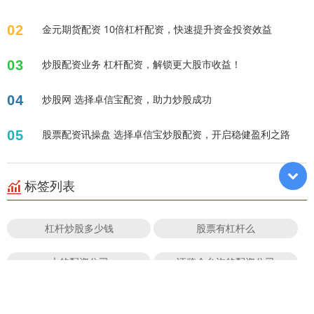
02
金元期货配资 10倍杠杆配资，快速提升资金投资效益
03
炒股配资业务 杠杆配资，解锁更大股市收益！
04
炒股网 选择卓信宝配资，助力炒股成功
05
股票配资讯操盘 选择卓信宝炒股配资，开启稳健盈利之路
标签列表
杠杆炒股多少钱
股票有杠杆么
大的配资公司
证监会允许的配资公司
如何配资期货
股票融资融券