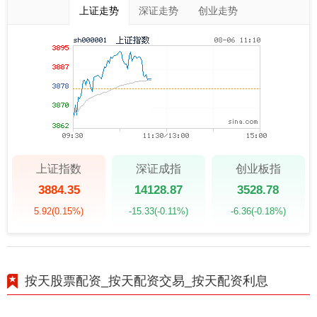
上证走势
深证走势
创业走势
上证指数
深证成指
创业板指
3884.35
14128.87
3528.78
5.92
(0.15%)
-15.33
(-0.11%)
-6.36
(-0.18%)
按天股票配资_按天配资交易_按天配资利息