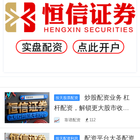
炒股配资业务 杠
按天股票配资
杆配资，解锁更大股市收
益！
靠谱配资
112
配资平台大圣配资
按天配资利息